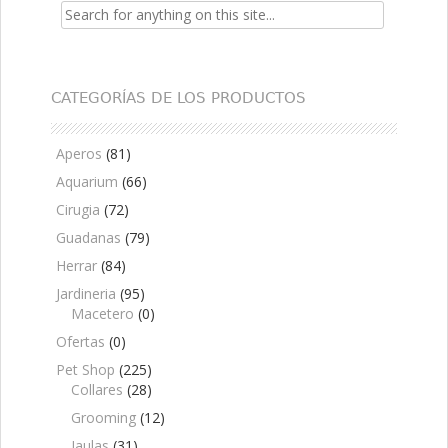
Search for:
CATEGORÍAS DE LOS PRODUCTOS
Aperos
(81)
Aquarium
(66)
Cirugia
(72)
Guadanas
(79)
Herrar
(84)
Jardineria
(95)
Macetero
(0)
Ofertas
(0)
Pet Shop
(225)
Collares
(28)
Grooming
(12)
Jaulas
(31)