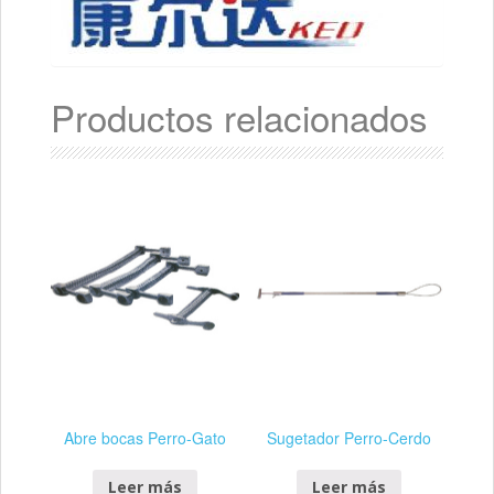
Productos relacionados
Abre bocas Perro-Gato
Sugetador Perro-Cerdo
Leer más
Leer más