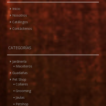
Inicio
Nosotros
Catálogos
Contáctenos
CATEGORÍAS
Jardinería
Maceteros
Guadañas
Pet Shop
Collares
Grooming
Jaulas
Petshop