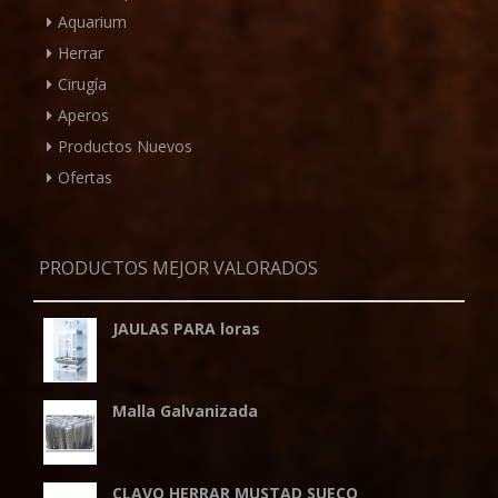
Aquarium
Herrar
Cirugía
Aperos
Productos Nuevos
Ofertas
PRODUCTOS MEJOR VALORADOS
JAULAS PARA loras
Malla Galvanizada
CLAVO HERRAR MUSTAD SUECO