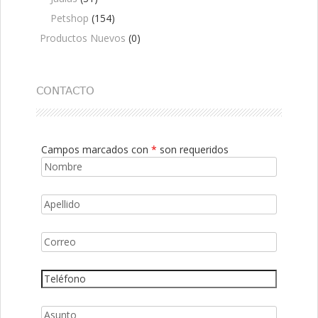
Petshop
(154)
Productos Nuevos
(0)
CONTACTO
Campos marcados con
*
son requeridos