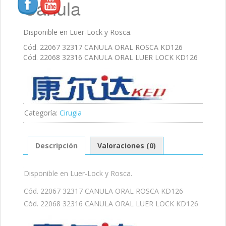
Cánula
Disponible en Luer-Lock y Rosca.
Cód. 22067 32317 CANULA ORAL ROSCA KD126
Cód. 22068 32316 CANULA ORAL LUER LOCK KD126
Categoría:
Cirugia
Descripción
Valoraciones (0)
Disponible en Luer-Lock y Rosca.
Cód. 22067 32317 CANULA ORAL ROSCA KD126
Cód. 22068 32316 CANULA ORAL LUER LOCK KD126