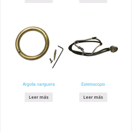
Argolla nariguera
Estetoscopio
Leer más
Leer más