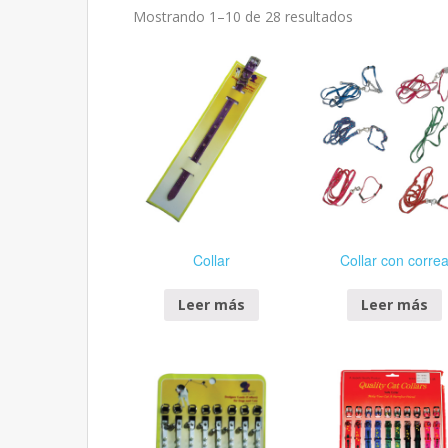
Mostrando 1–10 de 28 resultados
Collar
Collar con corre
Leer más
Leer más