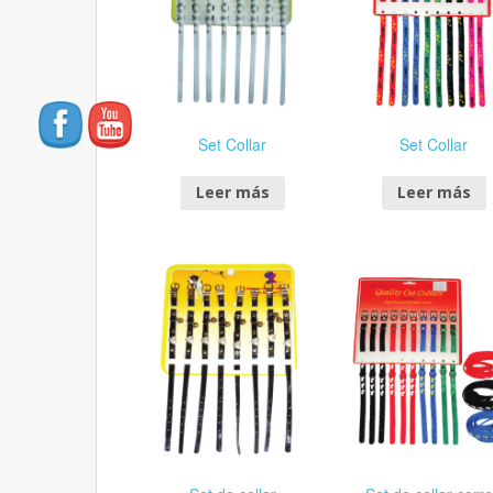
Set Collar
Set Collar
Leer más
Leer más