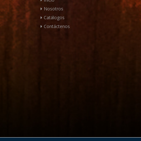
Nosotros
Catálogos
Contáctenos