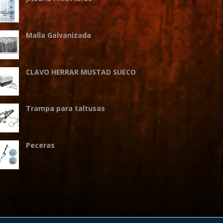
Malla Galvanizada
CLAVO HERRAR MUSTAD SUECO
Trampa para taltusas
Peceras