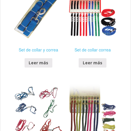
Set de collar y correa
Set de collar correa
Leer más
Leer más