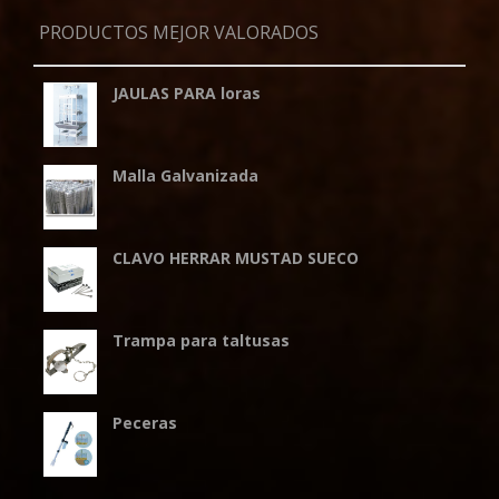
PRODUCTOS MEJOR VALORADOS
JAULAS PARA loras
Malla Galvanizada
CLAVO HERRAR MUSTAD SUECO
Trampa para taltusas
Peceras