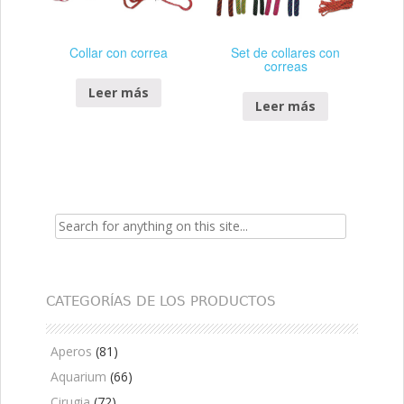
Collar con correa
Set de collares con
correas
Leer más
Leer más
Search for:
CATEGORÍAS DE LOS PRODUCTOS
Aperos
(81)
Aquarium
(66)
Cirugia
(72)