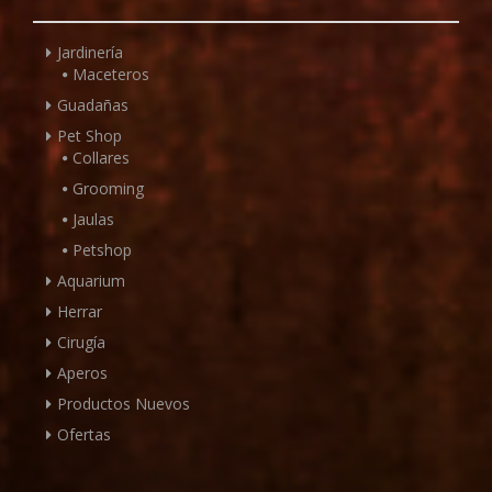
Jardinería
Maceteros
Guadañas
Pet Shop
Collares
Grooming
Jaulas
Petshop
Aquarium
Herrar
Cirugía
Aperos
Productos Nuevos
Ofertas